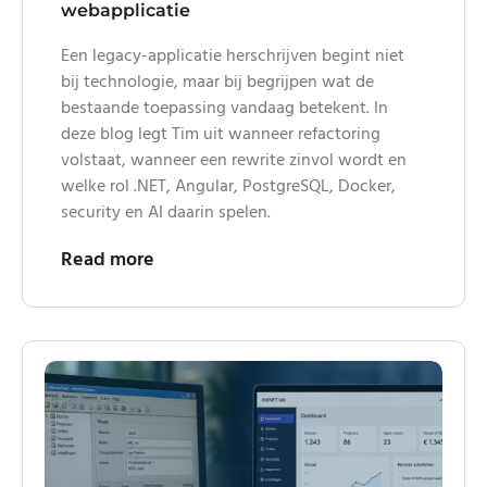
webapplicatie
Een legacy-applicatie herschrijven begint niet
bij technologie, maar bij begrijpen wat de
bestaande toepassing vandaag betekent. In
deze blog legt Tim uit wanneer refactoring
volstaat, wanneer een rewrite zinvol wordt en
welke rol .NET, Angular, PostgreSQL, Docker,
security en AI daarin spelen.
Read more