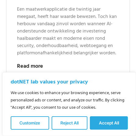
Een maatwerkapplicatie die twintig jaar
meegaat, heeft haar waarde bewezen. Toch kan
herbouw vandaag zinvol worden wanneer AI-
ondersteunde ontwikkeling de investering
haalbaarder maakt en moderne eisen rond
security, onderhoudbaarheid, webtoegang en
platformonafhankelijkheid belangrijker worden.
Read more
dotNET lab values your privacy
We use cookies to enhance your browsing experience, serve
personalized ads or content, and analyze our traffic. By clicking
"Accept All", you consent to our use of cookies.
Customize
Reject All
Accept All