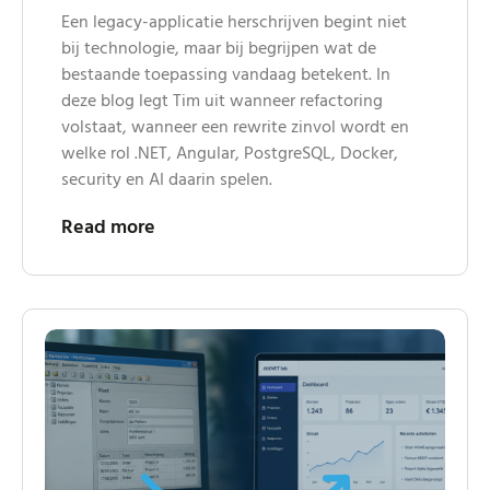
Een legacy-applicatie herschrijven begint niet
bij technologie, maar bij begrijpen wat de
bestaande toepassing vandaag betekent. In
deze blog legt Tim uit wanneer refactoring
volstaat, wanneer een rewrite zinvol wordt en
welke rol .NET, Angular, PostgreSQL, Docker,
security en AI daarin spelen.
Read more